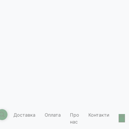
Доставка
Оплата
Про
Контакти
нас