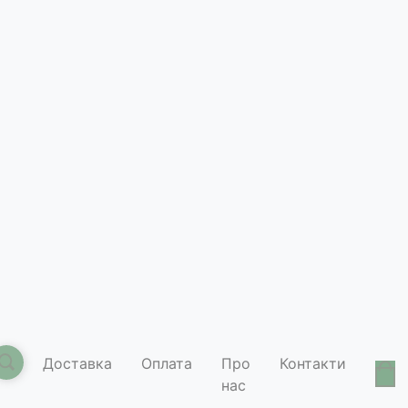
Доставка
Оплата
Про
Контакти
нас